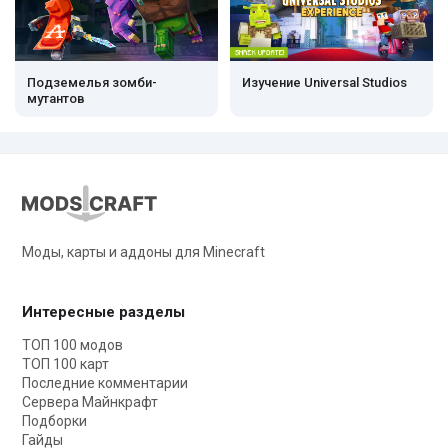
Подземелья зомби-
Изучение Universal Studios
мутантов
Моды, карты и аддоны для Minecraft
Интересные разделы
ТОП 100 модов
ТОП 100 карт
Последние комментарии
Сервера Майнкрафт
Подборки
Гайды