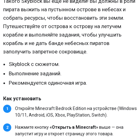
Такого Skyblock вы еще не видели! Вы должны в роли
пирата выжить на пустынном острове в небесах и
собрать ресурсы, чтобы восстановить эти земли.
Путешествуйте от острова к острову на летучем
корабле и выполняйте задания, чтобы улучшить
корабль и не дать банде небесных пиратов
заполучить запретное сокровище.
Skyblock с сюжетом.
Выполнение заданий.
Рекомендуется одиночная игра.
Как установить
Откройте Minecraft Bedrock Edition на устройстве (Windows
10/11, Android, iOS, Xbox, PlayStation, Switch).
Нажмите кнопку
«Открыть в Minecraft»
выше — она
запустит игру и откроет страницу этого товара.