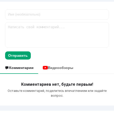
Отправить
Комментарии
Видеообзоры
Комментариев нет, будьте первым!
Оставьте комментарий, поделитесь впечатлением или задайте
вопрос.