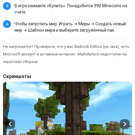
В игре нажмите «Купить». Понадобится 990 Minecoins на
счёте.
Чтобы запустить мир: Играть → Миры → Создать новый
мир → Шаблон мира и выберите загруженный пак.
Не запускается? Проверьте, что у вас Bedrock Edition (не Java), есть
Microsoft-аккаунт и активный интернет. Marketplace недоступен на
пиратских сборках.
Скриншоты