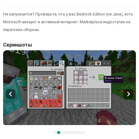
Не запускается? Проверьте, что у вас Bedrock Edition (не Java), есть
Microsoft-аккаунт и активный интернет. Marketplace недоступен на
пиратских сборках.
Скриншоты