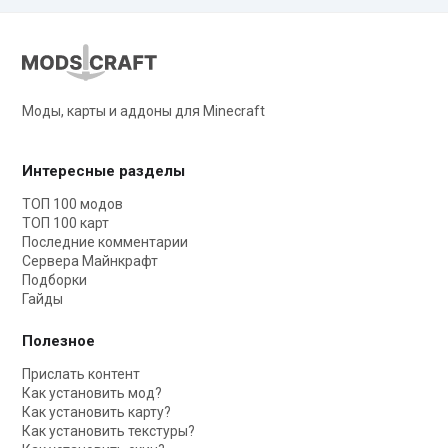
Моды, карты и аддоны для Minecraft
Интересные разделы
ТОП 100 модов
ТОП 100 карт
Последние комментарии
Сервера Майнкрафт
Подборки
Гайды
Полезное
Прислать контент
Как установить мод?
Как установить карту?
Как установить текстуры?