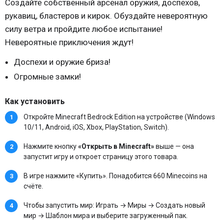
Создайте собственный арсенал оружия, доспехов,
рукавиц, бластеров и кирок. Обуздайте невероятную
силу ветра и пройдите любое испытание!
Невероятные приключения ждут!
Доспехи и оружие бриза!
Огромные замки!
Как установить
Откройте Minecraft Bedrock Edition на устройстве (Windows
10/11, Android, iOS, Xbox, PlayStation, Switch).
Нажмите кнопку
«Открыть в Minecraft»
выше — она
запустит игру и откроет страницу этого товара.
В игре нажмите «Купить». Понадобится 660 Minecoins на
счёте.
Чтобы запустить мир: Играть → Миры → Создать новый
мир → Шаблон мира и выберите загруженный пак.