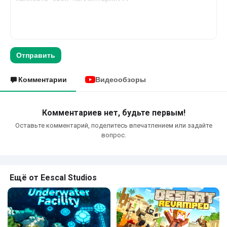
Отправить
Комментарии
Видеообзоры
Комментариев нет, будьте первым!
Оставьте комментарий, поделитесь впечатлением или задайте
вопрос.
Ещё от Eescal Studios