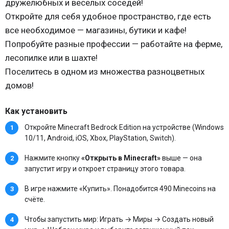
дружелюбных и веселых соседей!
Откройте для себя удобное пространство, где есть
все необходимое — магазины, бутики и кафе!
Попробуйте разные профессии — работайте на ферме,
лесопилке или в шахте!
Поселитесь в одном из множества разноцветных
домов!
Как установить
Откройте Minecraft Bedrock Edition на устройстве (Windows
10/11, Android, iOS, Xbox, PlayStation, Switch).
Нажмите кнопку
«Открыть в Minecraft»
выше — она
запустит игру и откроет страницу этого товара.
В игре нажмите «Купить». Понадобится 490 Minecoins на
счёте.
Чтобы запустить мир: Играть → Миры → Создать новый