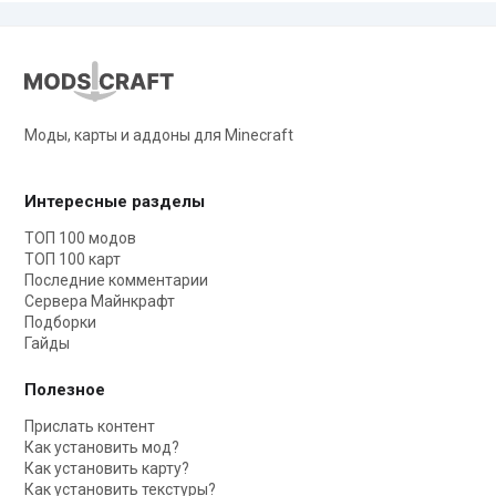
Моды, карты и аддоны для Minecraft
Интересные разделы
ТОП 100 модов
ТОП 100 карт
Последние комментарии
Сервера Майнкрафт
Подборки
Гайды
Полезное
Прислать контент
Как установить мод?
Как установить карту?
Как установить текстуры?