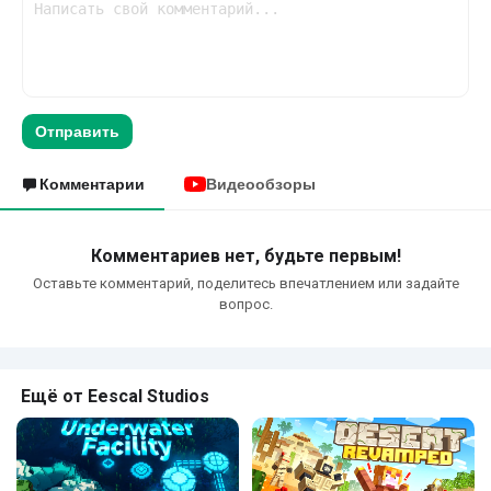
Отправить
Комментарии
Видеообзоры
Комментариев нет, будьте первым!
Оставьте комментарий, поделитесь впечатлением или задайте
вопрос.
Ещё от Eescal Studios