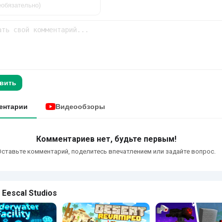
вить
ентарии
Видеообзоры
Комментариев нет, будьте первым!
Оставьте комментарий, поделитесь впечатлением или задайте вопрос.
 Eescal Studios