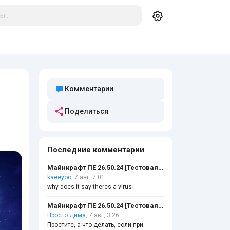
Комментарии
Поделиться
Последние комментарии
Майнкрафт ПЕ 26.50.24 [Тестовая версия]
kaeeyoo
, 7 авг, 7:01
why does it say theres a virus
Майнкрафт ПЕ 26.50.24 [Тестовая версия]
Просто Дима
, 7 авг, 3:26
Простите, а что делать, если при