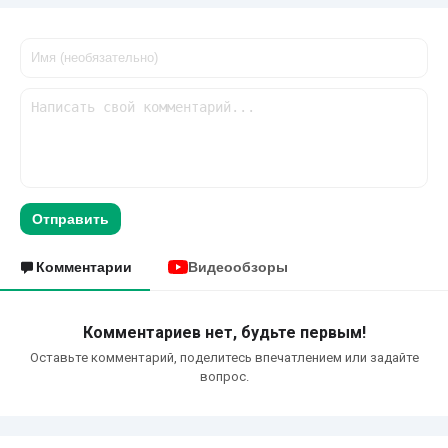
Отправить
Комментарии
Видеообзоры
Комментариев нет, будьте первым!
Оставьте комментарий, поделитесь впечатлением или задайте
вопрос.