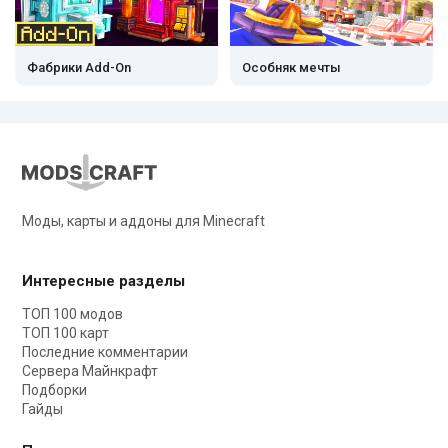
Фабрики Add-On
Особняк мечты
Моды, карты и аддоны для Minecraft
Интересные разделы
ТОП 100 модов
ТОП 100 карт
Последние комментарии
Сервера Майнкрафт
Подборки
Гайды