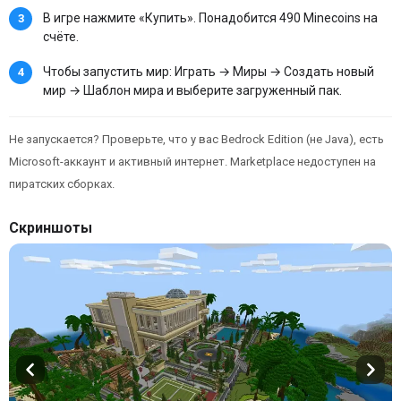
В игре нажмите «Купить». Понадобится 490 Minecoins на
счёте.
Чтобы запустить мир: Играть → Миры → Создать новый
мир → Шаблон мира и выберите загруженный пак.
Не запускается? Проверьте, что у вас Bedrock Edition (не Java), есть
Microsoft-аккаунт и активный интернет. Marketplace недоступен на
пиратских сборках.
Скриншоты