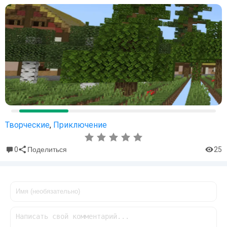
Творческие
,
Приключение
0
25
Поделиться