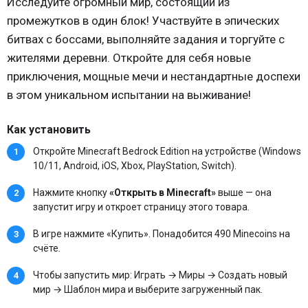
Исследуйте огромный мир, состоящий из
промежутков в один блок! Участвуйте в эпических
битвах с боссами, выполняйте задания и торгуйте с
жителями деревни. Откройте для себя новые
приключения, мощные мечи и нестандартные доспехи
в этом уникальном испытании на выживание!
Как установить
Откройте Minecraft Bedrock Edition на устройстве (Windows
10/11, Android, iOS, Xbox, PlayStation, Switch).
Нажмите кнопку
«Открыть в Minecraft»
выше — она
запустит игру и откроет страницу этого товара.
В игре нажмите «Купить». Понадобится 490 Minecoins на
счёте.
Чтобы запустить мир: Играть → Миры → Создать новый
мир → Шаблон мира и выберите загруженный пак.