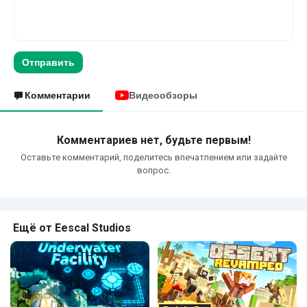
Отправить
Комментарии
Видеообзоры
Комментариев нет, будьте первым!
Оставьте комментарий, поделитесь впечатлением или задайте
вопрос.
Ещё от Eescal Studios