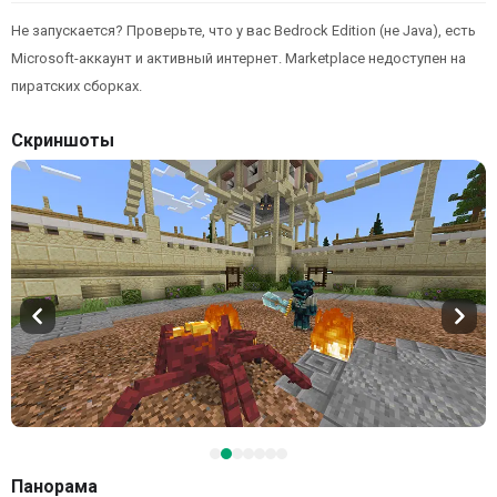
Не запускается? Проверьте, что у вас Bedrock Edition (не Java), есть
Microsoft-аккаунт и активный интернет. Marketplace недоступен на
пиратских сборках.
Скриншоты
Панорама