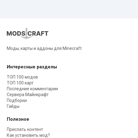
Моды, карты и аддоны для Minecraft
Интересные разделы
ТОП 100 модов
ТОП 100 карт
Последние комментарии
Сервера Майнкрафт
Подборки
Гайды
Полезное
Прислать контент
Как установить мод?