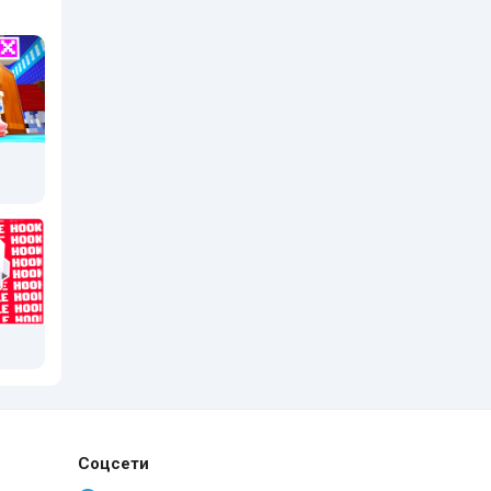
Соцсети