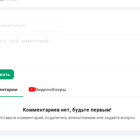
вить
ентарии
Видеообзоры
Комментариев нет, будьте первым!
Оставьте комментарий, поделитесь впечатлением или задайте вопрос.