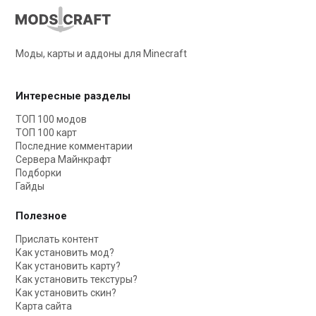
Моды, карты и аддоны для Minecraft
Интересные разделы
ТОП 100 модов
ТОП 100 карт
Последние комментарии
Сервера Майнкрафт
Подборки
Гайды
Полезное
Прислать контент
Как установить мод?
Как установить карту?
Как установить текстуры?
Как установить скин?
Карта сайта