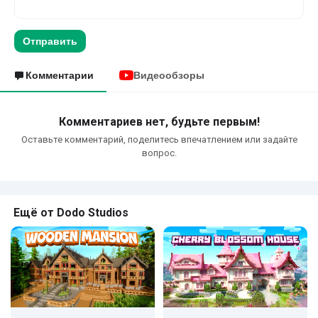
Отправить
Комментарии
Видеообзоры
Комментариев нет, будьте первым!
Оставьте комментарий, поделитесь впечатлением или задайте
вопрос.
Ещё от Dodo Studios