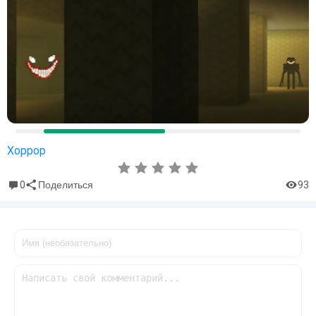
Хоррор
0
93
Поделиться