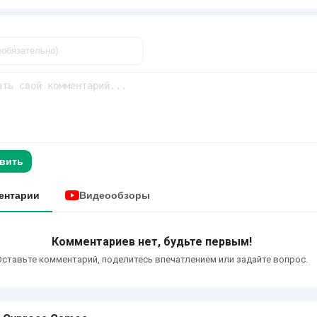
вить
ентарии
Видеообзоры
Комментариев нет, будьте первым!
Оставьте комментарий, поделитесь впечатлением или задайте вопрос.