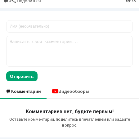
0
78
Поделиться
Отправить
Комментарии
Видеообзоры
Комментариев нет, будьте первым!
Оставьте комментарий, поделитесь впечатлением или задайте
вопрос.