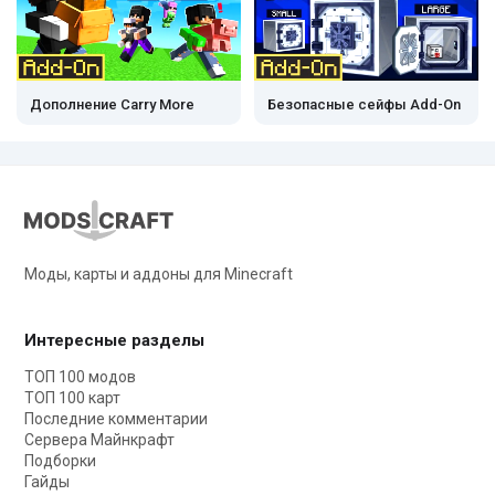
Дополнение Carry More
Безопасные сейфы Add-On
Моды, карты и аддоны для Minecraft
Интересные разделы
ТОП 100 модов
ТОП 100 карт
Последние комментарии
Сервера Майнкрафт
Подборки
Гайды