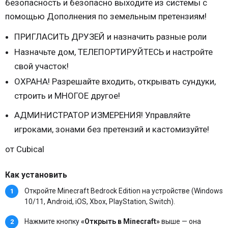
безопасность и безопасно выходите из системы с
помощью Дополнения по земельным претензиям!
ПРИГЛАСИТЬ ДРУЗЕЙ и назначить разные роли
Назначьте дом, ТЕЛЕПОРТИРУЙТЕСЬ и настройте
свой участок!
ОХРАНА! Разрешайте входить, открывать сундуки,
строить и МНОГОЕ другое!
АДМИНИСТРАТОР ИЗМЕРЕНИЯ! Управляйте
игроками, зонами без претензий и кастомизуйте!
от Cubical
Как установить
Откройте Minecraft Bedrock Edition на устройстве (Windows
10/11, Android, iOS, Xbox, PlayStation, Switch).
Нажмите кнопку
«Открыть в Minecraft»
выше — она