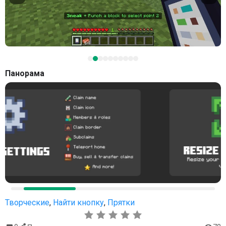
Панорама
Творческие
,
Найти кнопку
,
Прятки