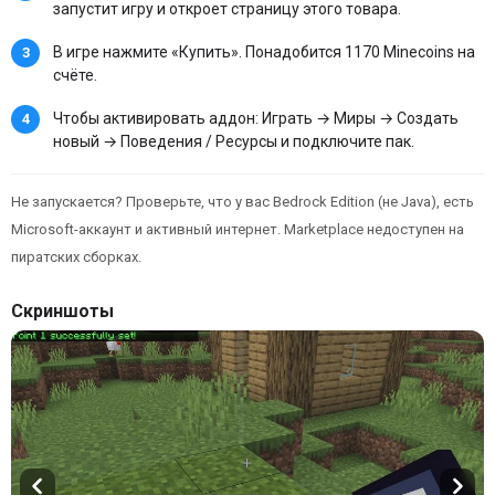
запустит игру и откроет страницу этого товара.
В игре нажмите «Купить». Понадобится 1170 Minecoins на
счёте.
Чтобы активировать аддон: Играть → Миры → Создать
новый → Поведения / Ресурсы и подключите пак.
Не запускается? Проверьте, что у вас Bedrock Edition (не Java), есть
Microsoft-аккаунт и активный интернет. Marketplace недоступен на
пиратских сборках.
Скриншоты