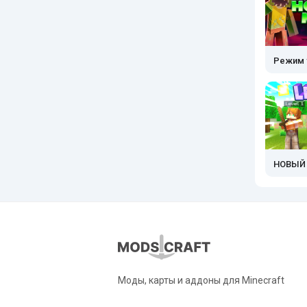
Режим 
НОВЫЙ 
Моды, карты и аддоны для Minecraft