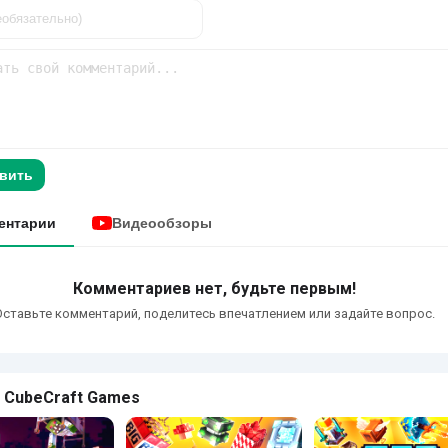
вить
ентарии
Видеообзоры
Комментариев нет, будьте первым!
Оставьте комментарий, поделитесь впечатлением или задайте вопрос.
 CubeCraft Games