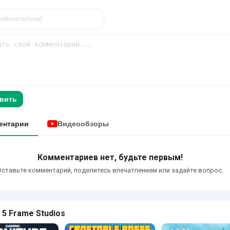
вить
ентарии
Видеообзоры
Комментариев нет, будьте первым!
Оставьте комментарий, поделитесь впечатлением или задайте вопрос.
 5 Frame Studios