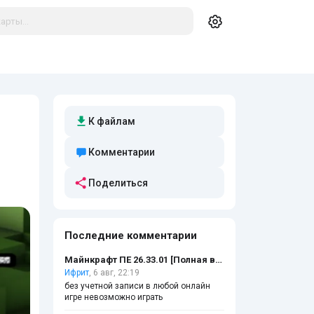
К файлам
Комментарии
Поделиться
Последние комментарии
Майнкрафт ПЕ 26.33.01 [Полная версия]
Ифрит
, 6 авг, 22:19
без учетной записи в любой онлайн
игре невозможно играть