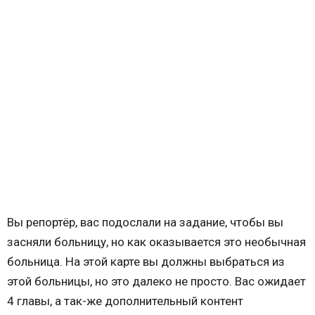
Вы репортёр, вас подослали на задание, чтобы вы
заcняли больницу, но как оказывается это необычная
больница. На этой карте вы должны выбраться из
этой больницы, но это далеко не просто. Вас ожидает
4 главы, а так-же дополнительный контент