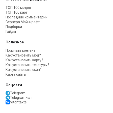
ТОП 100 модов
ТОП 100 карт
Последние комментарии
Сервера Майнкрафт
Подборки
Гайды
Полезное
Прислать контент
Как установить мод?
Как установить карту?
Как установить текстуры?
Как установить скин?
Карта сайта
Соцсети
Telegram
Telegram чат
VKontakte