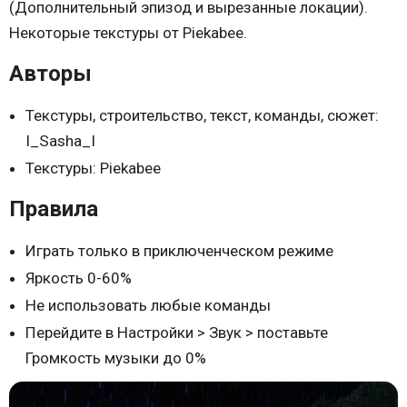
(Дополнительный эпизод и вырезанные локации).
Некоторые текстуры от Piekabee.
Авторы
Текстуры, строительство, текст, команды, cюжет:
I_Sasha_I
Текстуры: Piekabee
Правила
Играть только в приключенческом режиме
Яркость 0-60%
Не использовать любые команды
Перейдите в Настройки > Звук > поставьте
Громкость музыки до 0%