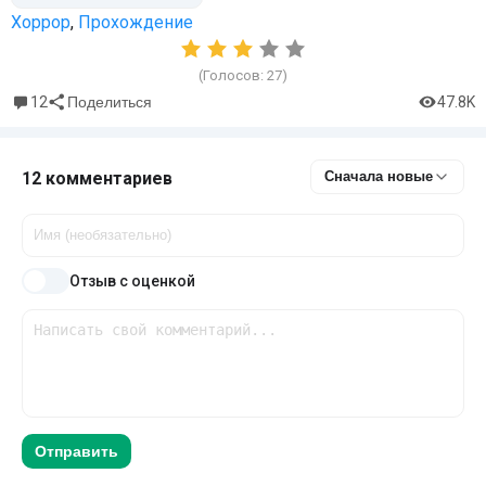
Хоррор
,
Прохождение
(Голосов:
27
)
12
47.8K
Поделиться
12 комментариев
Сначала новые
Отзыв с оценкой
Отправить