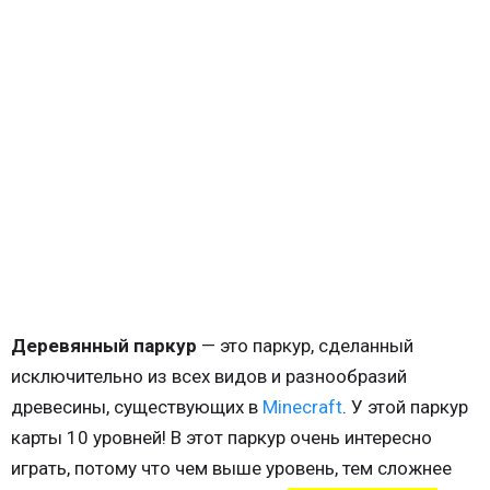
Деревянный паркур
— это паркур, сделанный
исключительно из всех видов и разнообразий
древесины, существующих в
Minecraft
. У этой паркур
карты 10 уровней! В этот паркур очень интересно
играть, потому что чем выше уровень, тем сложнее