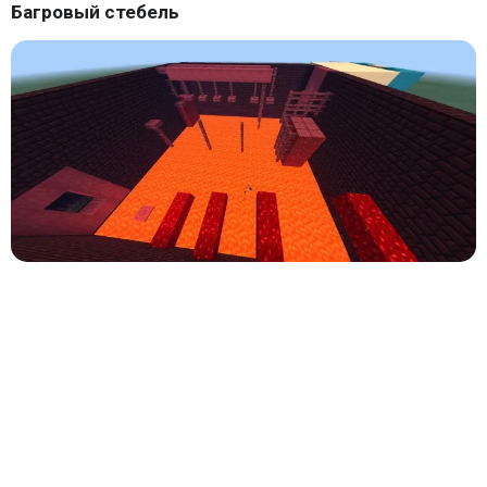
Багровый стебель