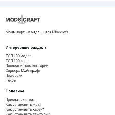
Моды, карты и аддоны для Minecraft
Интересные разделы
ТОП 100 модов
ТОП 100 карт
Последние комментарии
Сервера Майнкрафт
Подборки
Гайды
Полезное
Прислать контент
Как установить мод?
Как установить карту?
Как установить текстуры?