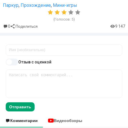
Паркур
,
Прохождение
,
Мини-игры
(Голосов:
5
)
0
9 147
Поделиться
Отзыв с оценкой
Отправить
Комментарии
Видеообзоры