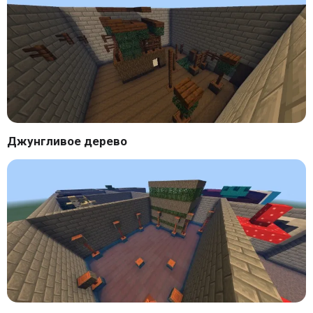
Джунгливое дерево