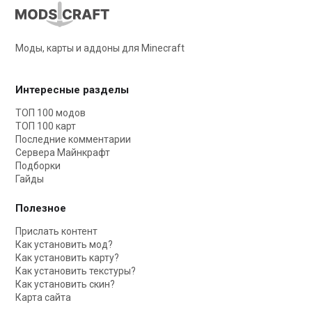
Моды, карты и аддоны для Minecraft
Интересные разделы
ТОП 100 модов
ТОП 100 карт
Последние комментарии
Сервера Майнкрафт
Подборки
Гайды
Полезное
Прислать контент
Как установить мод?
Как установить карту?
Как установить текстуры?
Как установить скин?
Карта сайта