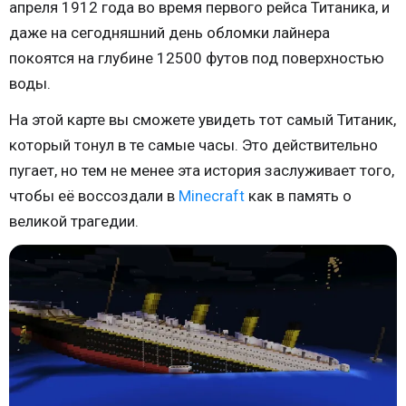
апреля 1912 года во время первого рейса Титаника, и
даже на сегодняшний день обломки лайнера
покоятся на глубине 12500 футов под поверхностью
воды.
На этой карте вы сможете увидеть тот самый Титаник,
который тонул в те самые часы. Это действительно
пугает, но тем не менее эта история заслуживает того,
чтобы её воссоздали в
Minecraft
как в память о
великой трагедии.