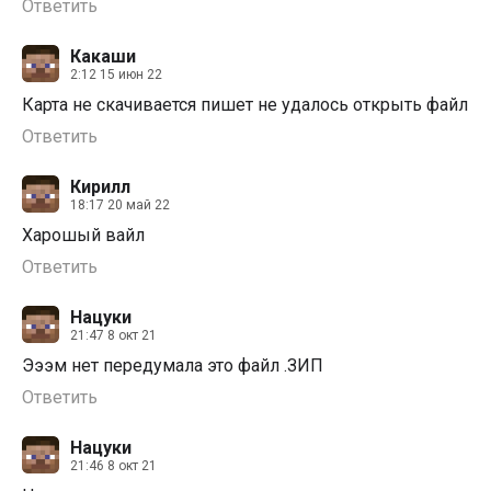
Ответить
Какаши
2:12 15 июн 22
Карта не скачивается пишет не удалось открыть файл
Ответить
Кирилл
18:17 20 май 22
Харошый вайл
Ответить
Нацуки
21:47 8 окт 21
Эээм нет передумала это файл .ЗИП
Ответить
Нацуки
21:46 8 окт 21