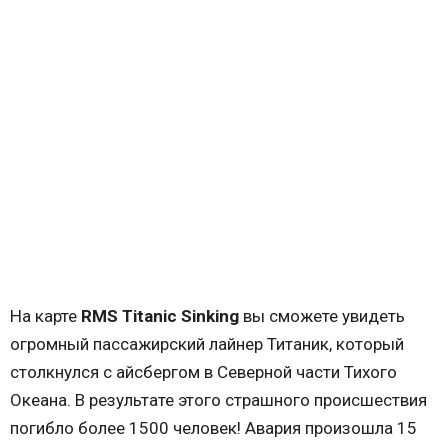
На карте
RMS Titanic Sinking
вы сможете увидеть
огромный пассажирский лайнер Титаник, который
столкнулся с айсбергом в Северной части Тихого
Океана. В результате этого страшного происшествия
погибло более 1500 человек! Авария произошла 15