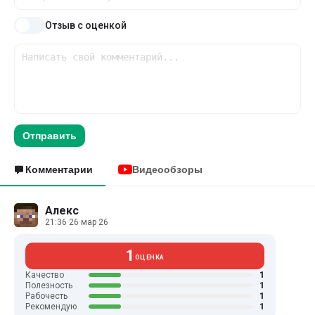
Отзыв с оценкой
Отправить
Комментарии
Видеообзоры
Алекс
21:36 26 мар 26
1
ОЦЕНКА
1
Качество
1
Полезность
1
Рабочесть
1
Рекомендую