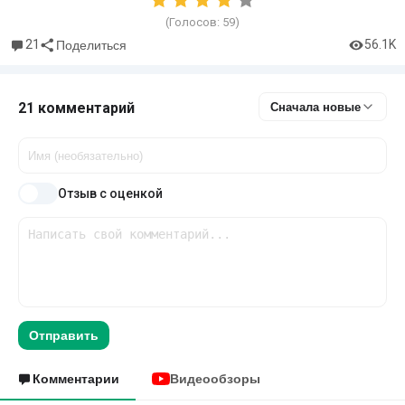
(Голосов:
59
)
21
56.1K
Поделиться
21 комментарий
Сначала новые
Отзыв с оценкой
Отправить
Комментарии
Видеообзоры