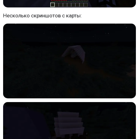
Несколько скриншотов с карты: