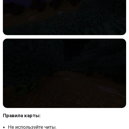
Правила карты:
Не используйте читы.