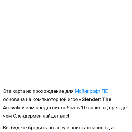
Эта карта на прохождение для
Майнкрафт ПЕ
основана на компьютерной игре
«Slender: The
Arrival»
и вам предстоит собрать 10 записок, прежде
чем Слендермен найдёт вас!
Вы будете бродить по лесу в поисках записок, а