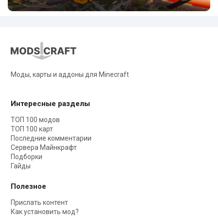
Моды, карты и аддоны для Minecraft
Интересные разделы
ТОП 100 модов
ТОП 100 карт
Последние комментарии
Сервера Майнкрафт
Подборки
Гайды
Полезное
Прислать контент
Как установить мод?