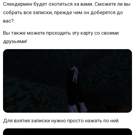
Слендермен будет охотиться за вами. Сможете ли вы
собрать все записки, прежде чем он доберётся до
вас?
Вы также можете проходить эту карту со своими
друзьями!
Для взятия записки нужно просто нажать по ней.