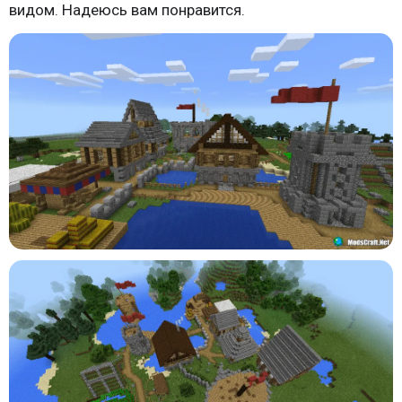
видом. Надеюсь вам понравится.