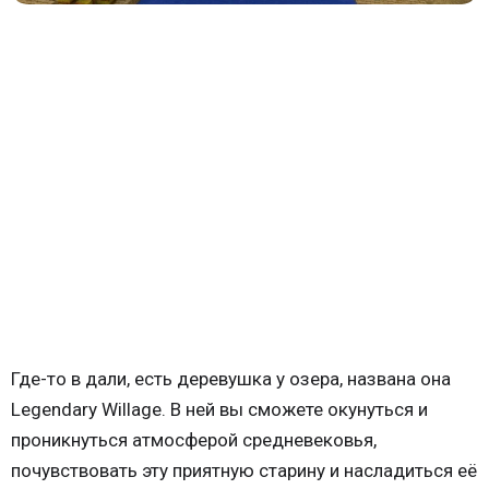
Где-то в дали, есть деревушка у озера, названа она
Legendary Willage. В ней вы сможете окунуться и
проникнуться атмосферой средневековья,
почувствовать эту приятную старину и насладиться её