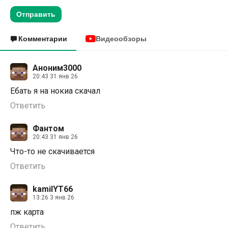
Отправить
Комментарии
Видеообзоры
Аноним3000
20:43 31 янв 26
Ебать я на нокиа скачал
Ответить
Фантом
20:43 31 янв 26
Что-то не скачивается
Ответить
kamilYT66
13:26 3 янв 26
пж карта
Ответить