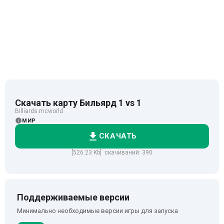
Скачать карту Бильярд 1 vs 1
Billiards.mcworld
МИР
СКАЧАТЬ
[526.23 Kb] скачиваний: 390
Поддерживаемые версии
Минимально необходимые версии игры для запуска