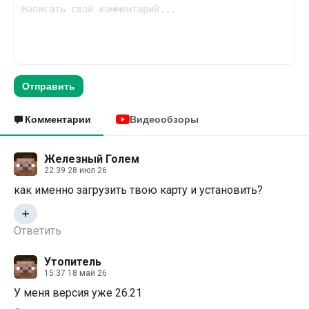
Отправить
Комментарии
Видеообзоры
Железный Голем
22:39 28 июл 26
как именно загрузить твою карту и установить?
Ответить
Утопитель
15:37 18 май 26
У меня версия уже 26.21