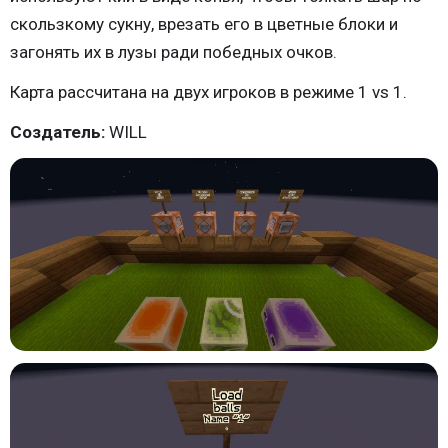
скользкому сукну, врезать его в цветные блоки и
загонять их в лузы ради победных очков.
Карта рассчитана на двух игроков в режиме 1 vs 1.
Создатель:
WILL