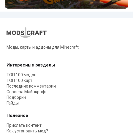
Моды, карты и аддоны для Minecraft
Интересные разделы
ТОП 100 модов
ТОП 100 карт
Последние комментарии
Сервера Майнкрафт
Подборки
Гайды
Полезное
Прислать контент
Как установить мод?