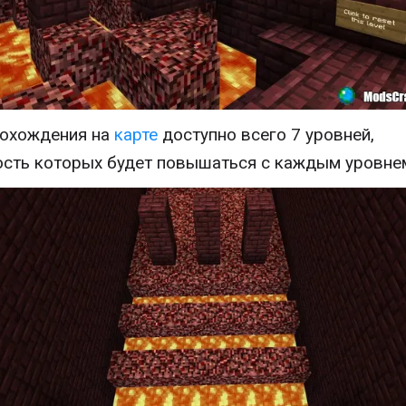
охождения на
карте
доступно всего 7 уровней,
сть которых будет повышаться с каждым уровне