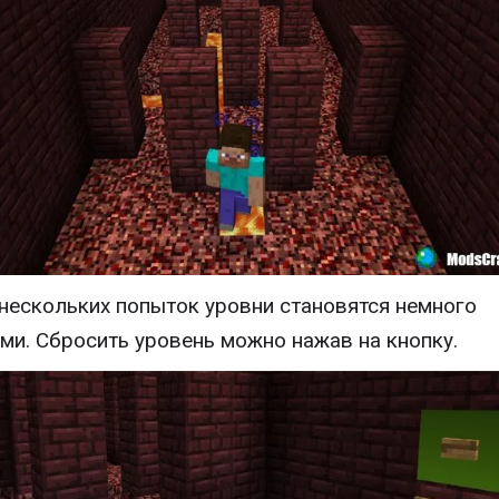
нескольких попыток уровни становятся немного
ми. Сбросить уровень можно нажав на кнопку.