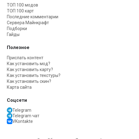
ТОП 100 модов
ТОП 100 карт
Последние комментарии
Сервера Майнкрафт
Подборки
Гайды
Полезное
Прислать контент
Как установить мод?
Как установить карту?
Как установить текстуры?
Как установить скин?
Карта сайта
Соцсети
Telegram
Telegram чат
VKontakte