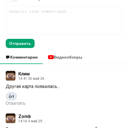
Отправить
Комментарии
Видеообзоры
Клим
10:41 26 май 26
Другая карта появилась...
👍
1
Ответить
Zomb
14:16 3 май 25