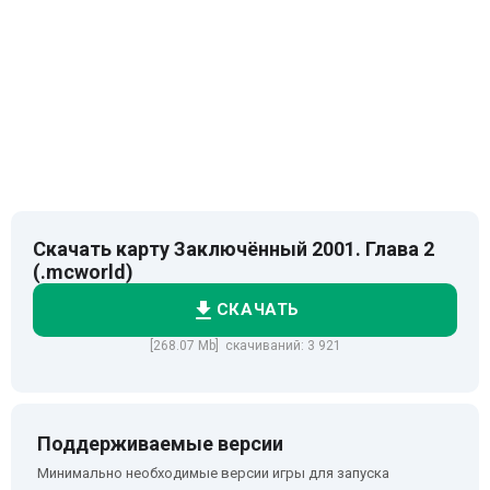
Скачать карту Заключённый 2001. Глава 2
(.mcworld)
СКАЧАТЬ
[268.07 Mb] скачиваний: 3 921
Поддерживаемые версии
Минимально необходимые версии игры для запуска