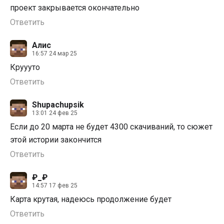
проект закрывается окончательно
Ответить
Алис
16:57 24 мар 25
Круууто
Ответить
Shupachupsik
13:01 24 фев 25
Если до 20 марта не будет 4300 скачиваний, то сюжет
этой истории закончится
Ответить
₽_₽
14:57 17 фев 25
Карта крутая, надеюсь продолжение будет
Ответить