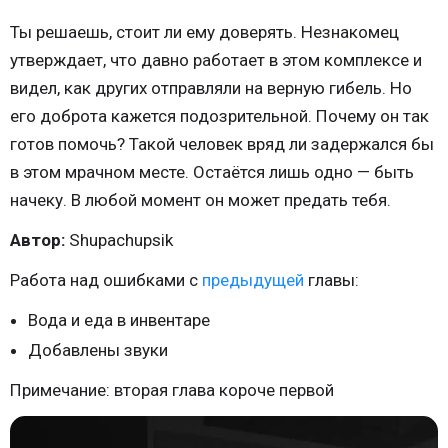
Ты решаешь, стоит ли ему доверять. Незнакомец
утверждает, что давно работает в этом комплексе и
видел, как других отправляли на верную гибель. Но
его доброта кажется подозрительной. Почему он так
готов помочь? Такой человек вряд ли задержался бы
в этом мрачном месте. Остаётся лишь одно — быть
начеку. В любой момент он может предать тебя.
Автор:
Shupachupsik
Работа над ошибками с
предыдущей
главы:
Вода и еда в инвентаре
Добавлены звуки
Примечание: вторая глава короче первой