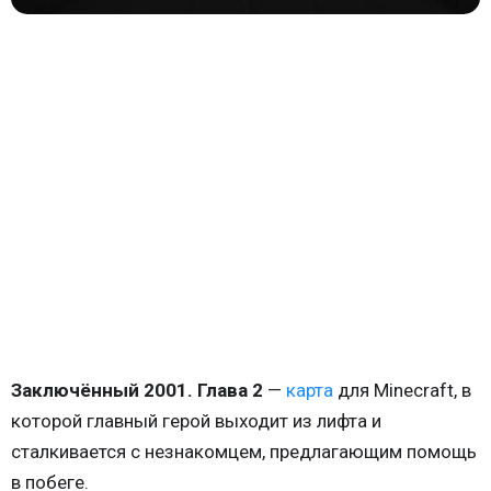
Заключённый 2001. Глава 2
—
карта
для Minecraft, в
которой главный герой выходит из лифта и
сталкивается с незнакомцем, предлагающим помощь
в побеге.